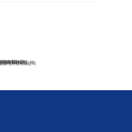
科技有限公司
技股份有限公司
电子科技有限公司
远微电科技有限公司