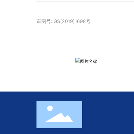
审图号: GS(2019)1698号