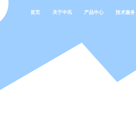
首页
关于中讯
产品中心
技术服务