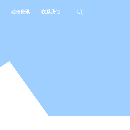
动态资讯
联系我们